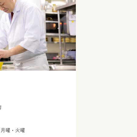
約
・月曜・火曜