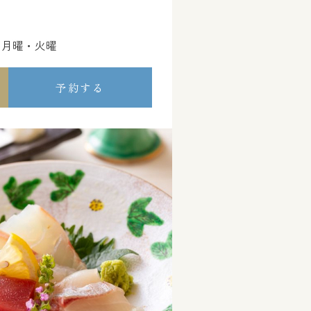
・月曜・火曜
予約する