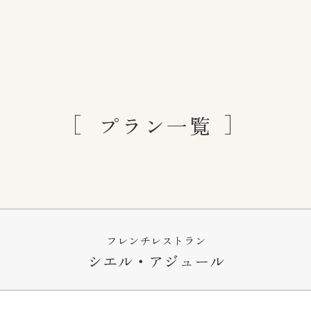
プラン一覧
フレンチレストラン
シエル・アジュール