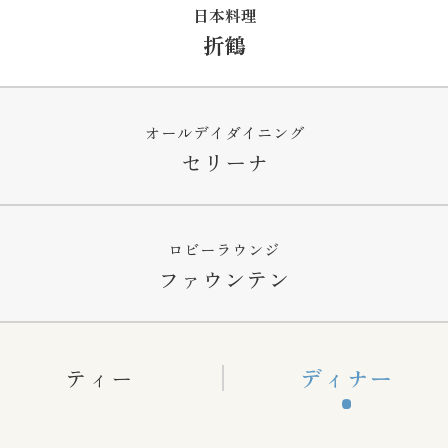
日本料理
折鶴
オールデイダイニング
セリーナ
ロビーラウンジ
ファウンテン
ティー
ディナー