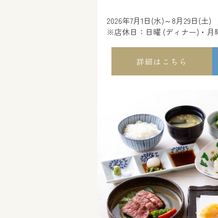
2026年7月1日(水)～8月29日(土)
※店休日：日曜 (ディナー)・
詳細はこちら