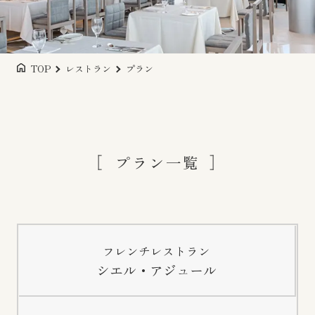
TOP
レストラン
プラン
プラン一覧
フレンチレストラン
シエル・アジュール