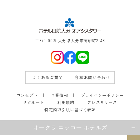
〒870-0029 大分県大分市高砂町2-48
よくあるご質問
各種お問い合わせ
コンセプト
企業情報
プライバシーポリシー
リクルート
利用規約
プレスリリース
特定商取引法に基づく表記
オークラ ニッコー ホテルズ