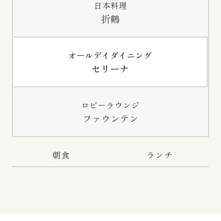
日本料理
折鶴
オールデイダイニング
セリーナ
ロビーラウンジ
ファウンテン
朝食
ランチ