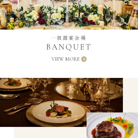
披露宴会場
BANQUET
VIEW MORE