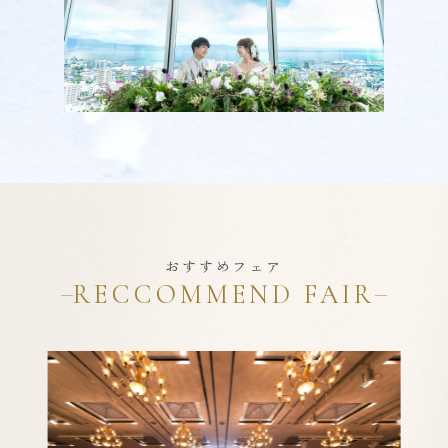
おすすめフェア
RECCOMMEND FAIR