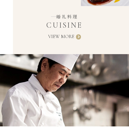
婚礼料理
CUISINE
VIEW MORE