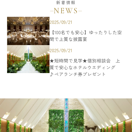
新着情報
NEWS
2025/09/21
【100名でも安心】ゆったりした空
間で上質な披露宴
2025/09/21
★短時間で見学★個別相談会 上
質で安心なホテルウエディング
♪ペアランチ券プレゼント