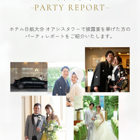
PARTY REPORT
ホテル日航大分 オアシスタワーで披露宴を挙げた方の
パーティレポートをご紹介いたします。