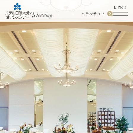
MENU
ホテルサイト
Wedding