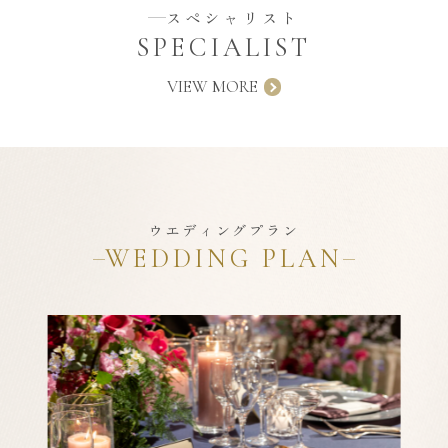
スペシャリスト
SPECIALIST
VIEW MORE
ウエディングプラン
WEDDING PLAN