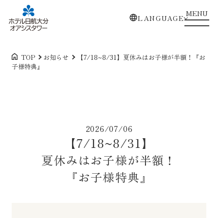
MENU
LANGUAGE
TOP
お知らせ
【7/18~8/31】
夏休みはお子様が半額！
『お
子様特典』
2026/07/06
【7/18~8/31】
夏休みはお子様が半額！
『お子様特典』