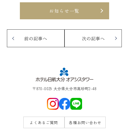
お知らせ一覧
前の記事へ
次の記事へ
〒870-0029 大分県大分市高砂町2-48
よくあるご質問
各種お問い合わせ