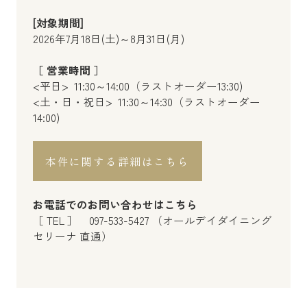
[対象期間]
2026年7月18日(土)～8月31日(月)
［ 営業時間 ］
<平日> 11:30～14:00（ラストオーダー13:30)
<土・日・祝日> 11:30～14:30（ラストオーダー
14:00)
本件に関する詳細はこちら
お電話でのお問い合わせはこちら
［ TEL ］ 097-533-5427 （オールデイダイニング
セリーナ 直通）