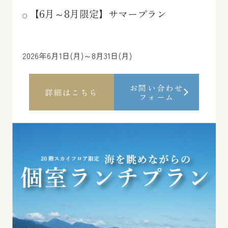
【6月～8月限定】サマープラン
2026年6月1日(月)～8月31日(月)
お問い合わせ
詳細はこちら
フォーム