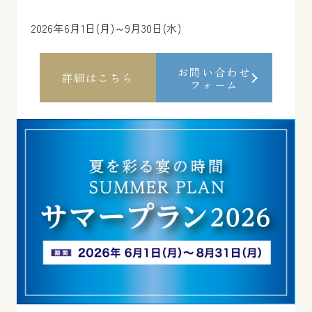
2026年6月1日(月)～9月30日(水)
お問い合わせ
詳細はこちら
フォーム