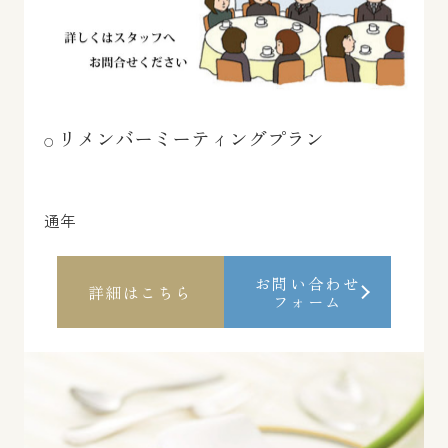
リメンバーミーティングプラン
通年
お問い合わせ
詳細はこちら
フォーム