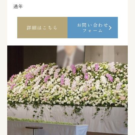
通年
お問い合わせ
詳細はこちら
フォーム