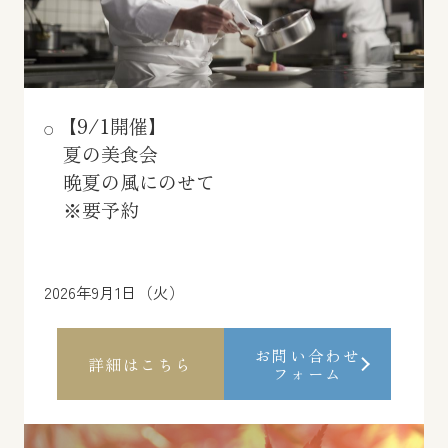
【9/1開催】
夏の美食会
晩夏の風にのせて
※要予約
2026年9月1日（火）
お問い合わせ
詳細はこちら
フォーム