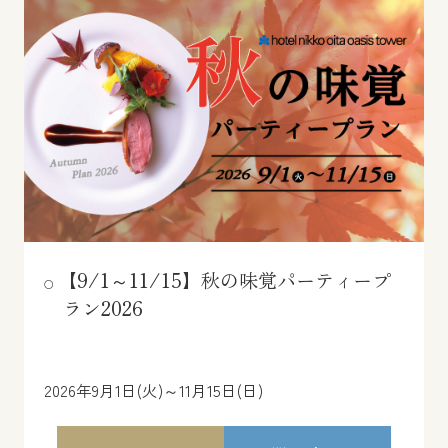
【9/1～11/15】秋の味覚パーティープ
ラン2026
2026年9月1日(火)～11月15日(日)