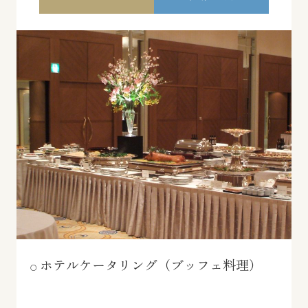
ホテルケータリング（ブッフェ料理）