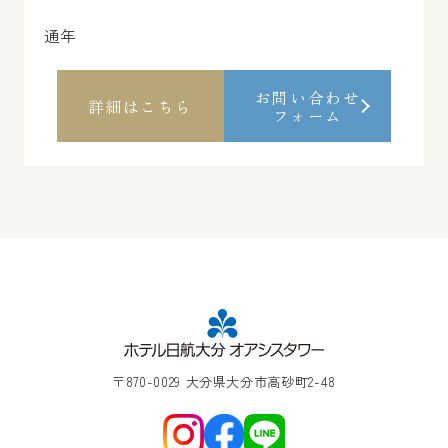
通年
お問い合わせ
詳細はこちら
フォーム
〒870-0029 大分県大分市高砂町2-48