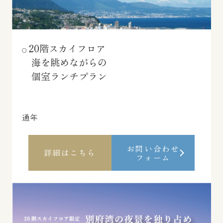
20階スカイフロア
海を眺めながらの
個室ランチプラン
通年
お問い合わせ
詳細はこちら
フォーム