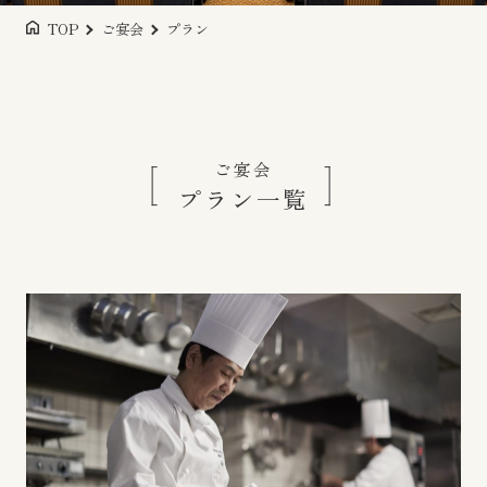
TOP
ご宴会
プラン
ご宴会
プラン一覧