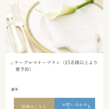
テーブルマナープラン（15名様以上より
要予約）
通年
お問い合わせ
詳細はこちら
フォーム