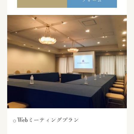
Webミーティングプラン