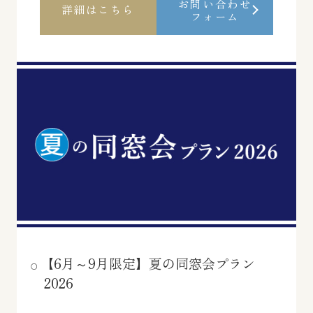
お問い合わせ
詳細はこちら
フォーム
【6月～9月限定】夏の同窓会プラン
2026