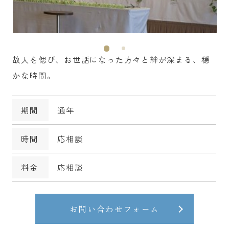
故人を偲び、お世話になった方々と絆が深まる、穏
かな時間。
期間
通年
時間
応相談
料金
応相談
お問い合わせフォーム