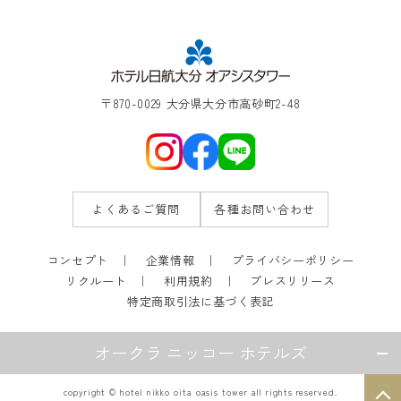
〒870-0029 大分県大分市高砂町2-48
よくあるご質問
各種お問い合わせ
コンセプト
企業情報
プライバシーポリシー
リクルート
利用規約
プレスリリース
特定商取引法に基づく表記
オークラ ニッコー ホテルズ
copyright © hotel nikko oita oasis tower all rights reserved.