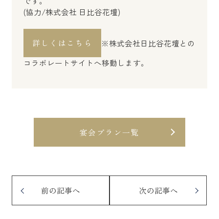
です。
(協力/株式会社 日比谷花壇)
詳しくはこちら
※株式会社日比谷花壇との
コラボレートサイトへ移動します。
宴会プラン一覧
前の記事へ
次の記事へ