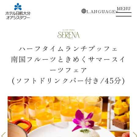
MENU
LANGUAGE
ハーフタイムランチブッフェ
南国フルーツときめくサマースイ
ーツフェア
(ソフトドリンクバー付き/45分)