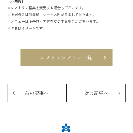
【ご案内】
※レストラン営業を変更する場合もございます。
※上記料金は消費税・サービス料が含まれております。
※メニューは予告無く内容を変更する場合がございます。
※写真はイメージです。
レストランプラン一覧
前の記事へ
次の記事へ