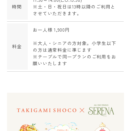
時間
※土・日・祝日は13時以降のご利用と
させていただきます。
お一人様 1,900円
※大人・シニアの方対象。小学生以下
料金
の方は通常料金に準じます
※テーブルで同一プランのご利用をお
願いいたします