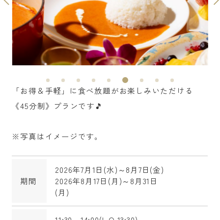
「お得＆手軽」に食べ放題がお楽しみいただける
《45分制》プランです🎵
※写真はイメージです。
2026年7月1日(水)～8月7日(金)
期間
2026年8月17日(月)～8月31日
(月)
11:30～14:00(L.O.13:30)