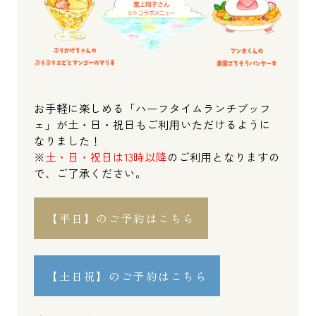
お手軽に楽しめる「ハーフタイムランチブッフ
ェ」が土・日・祝日もご利用いただけるように
なりました！
※
土・日・祝日は13時以降
のご利用となりますの
で、ご了承ください。
【平日】のご予約はこちら
【土日祝】のご予約はこちら