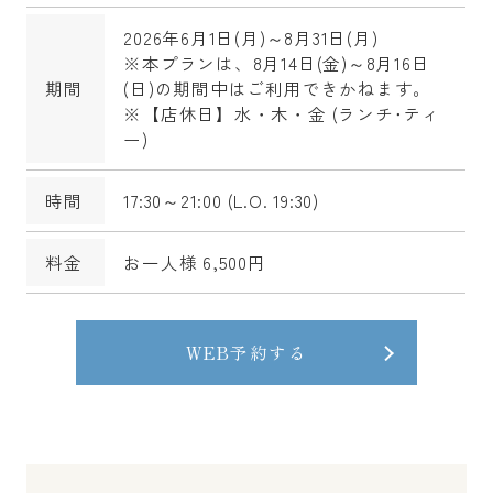
2026年6月1日(月)～8月31日(月)
※本プランは、8月14日(金)～8月16日
期間
(日)の期間中はご利用できかねます。
※【店休日】水・木・金 (ランチ･ティ
ー)
時間
17:30～21:00 (L.O. 19:30)
料金
お一人様 6,500円
WEB予約する