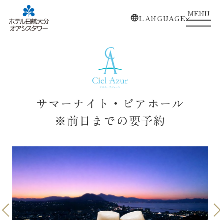
MENU
LANGUAGE
サマーナイト・ビアホール
※前日までの要予約