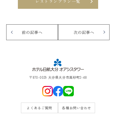
レストランプラン一覧
前の記事へ
次の記事へ
〒870-0029 大分県大分市高砂町2-48
よくあるご質問
各種お問い合わせ