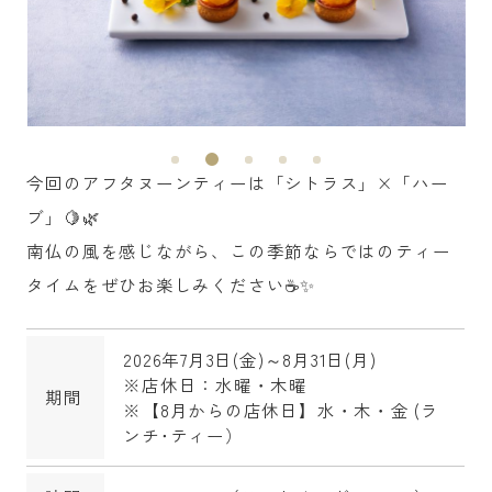
今回のアフタヌーンティーは「シトラス」×「ハー
ブ」🍋🌿
南仏の風を感じながら、この季節ならではのティー
タイムをぜひお楽しみください☕✨
2026年7月3日(金)～8月31日(月)
※店休日：水曜・木曜
期間
※【8月からの店休日】水・木・金 (ラ
ンチ･ティー）