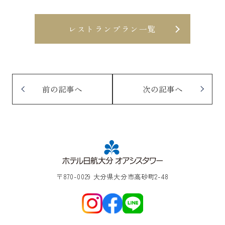
レストランプラン一覧
前の記事へ
次の記事へ
〒870-0029 大分県大分市高砂町2-48