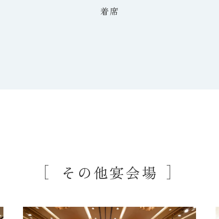
着席
その他宴会場