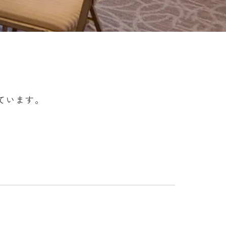
ています。