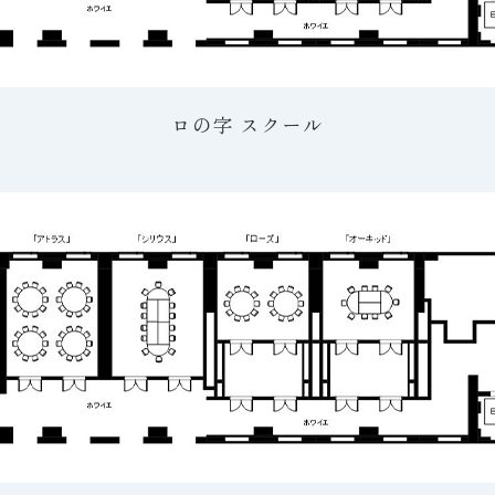
ロの字 スクール