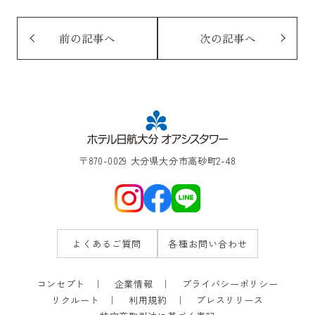
前の記事へ
次の記事へ
〒870-0029 大分県大分市高砂町2-48
よくあるご質問
各種お問い合わせ
コンセプト
企業情報
プライバシーポリシー
リクルート
利用規約
プレスリリース