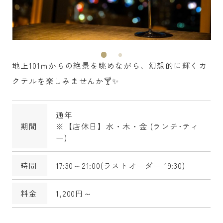
地上101ｍからの絶景を眺めながら、幻想的に輝くカ
クテルを楽しみませんか🍸✨
通年
期間
※【店休日】水・木・金 (ランチ･ティ
ー)
時間
17:30～21:00(ラストオーダー 19:30)
料金
1,200円～