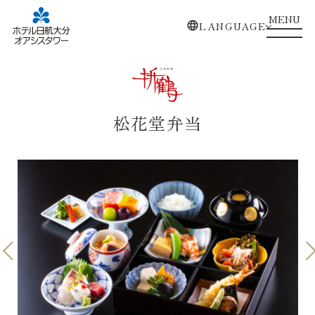
MENU
LANGUAGE
松花堂弁当