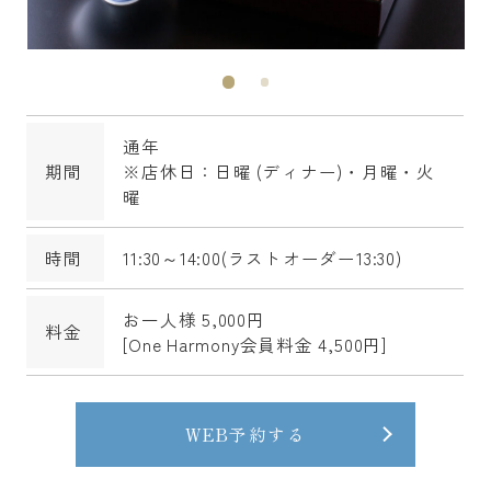
通年
期間
※店休日：日曜 (ディナー)・月曜・火
曜
時間
11:30～14:00(ラストオーダー13:30)
お一人様 5,000円
料金
[One Harmony会員料金 4,500円]
WEB予約する