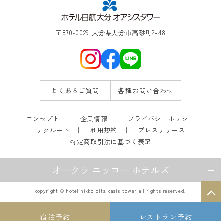
〒870-0029 大分県大分市高砂町2-48
よくあるご質問
各種お問い合わせ
コンセプト
企業情報
プライバシーポリシー
リクルート
利用規約
プレスリリース
特定商取引法に基づく表記
オークラ ニッコー ホテルズ
copyright © hotel nikko oita oasis tower all rights reserved.
宿泊予約
レストラン予約