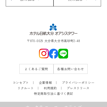
〒870-0029 大分県大分市高砂町2-48
よくあるご質問
各種お問い合わせ
コンセプト
企業情報
プライバシーポリシー
リクルート
利用規約
プレスリリース
特定商取引法に基づく表記