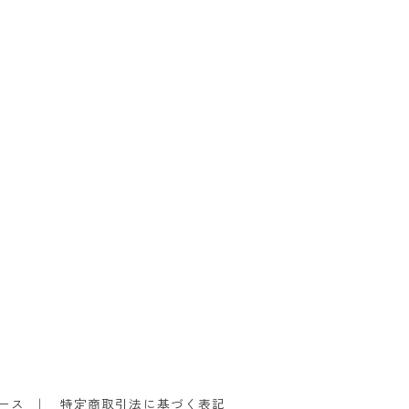
ース
特定商取引法に基づく表記