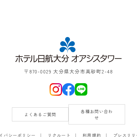
〒870-0029 大分県大分市高砂町2-48
各種お問い合わ
よくあるご質問
せ
イバシーポリシー
リクルート
利用規約
プレスリリ