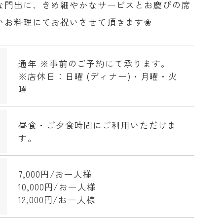
な門出に、きめ細やかなサービスとお慶びの席
いお料理にてお祝いさせて頂きます❀
通年 ※事前のご予約にて承ります。
※店休日：日曜 (ディナー)・月曜・火
曜
昼食・ご夕食時間にご利用いただけま
す。
7,000円/お一人様
10,000円/お一人様
12,000円/お一人様