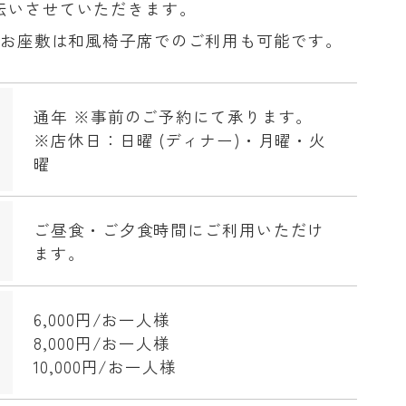
伝いさせていただきます。
様のお座敷は和風椅子席でのご利用も可能です。
通年 ※事前のご予約にて承ります。
※店休日：日曜 (ディナー)・月曜・火
曜
ご昼食・ご夕食時間にご利用いただけ
ます。
6,000円/お一人様
8,000円/お一人様
10,000円/お一人様