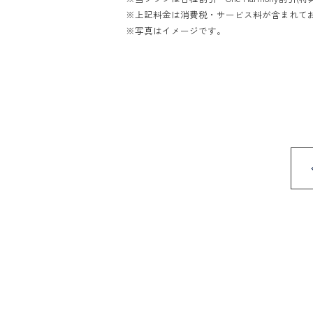
※上記料金は消費税・サービス料が含まれて
※写真はイメージです。