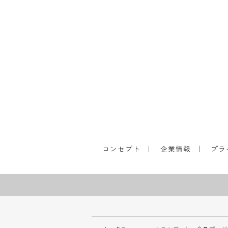
コンセプト
企業情報
プラ