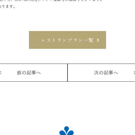
おります。
レストランプラン一覧
前の記事へ
次の記事へ