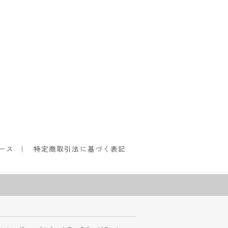
ース
特定商取引法に基づく表記