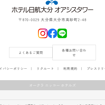
〒870-0029 大分県大分市高砂町2-48
各種お問い合わ
よくあるご質問
せ
イバシーポリシー
リクルート
利用規約
プレスリリ
オークラ ニッコー ホテルズ