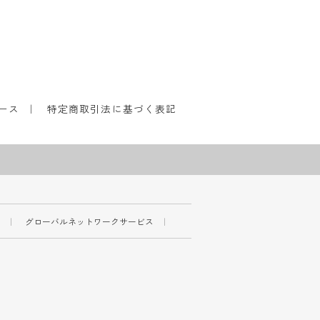
ース
特定商取引法に基づく表記
ー
グローバルネットワークサービス