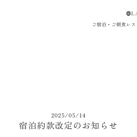
L
ご宿泊・ご朝食
レス
2025/05/14
宿泊約款改定のお知らせ