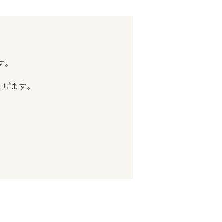
す。
上げます。