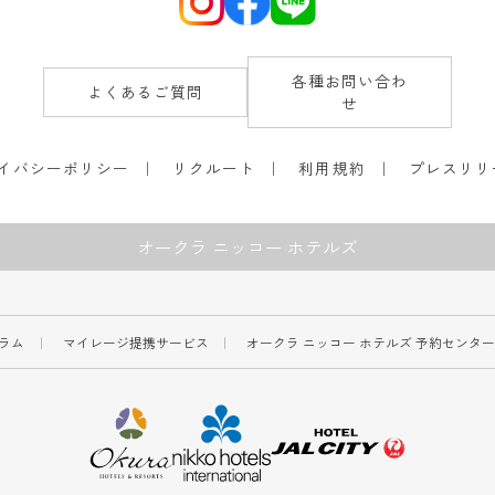
各種お問い合わ
よくあるご質問
せ
イバシーポリシー
リクルート
利用規約
プレスリリ
オークラ ニッコー ホテルズ
ラム
マイレージ提携サービス
オークラ ニッコー ホテルズ 予約センタ