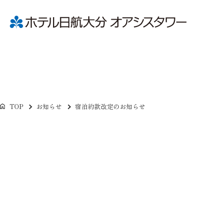
TOP
お知らせ
宿泊約款改定のお知らせ