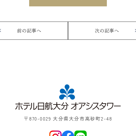
前の記事へ
次の記事へ
〒870-0029 大分県大分市高砂町2-48