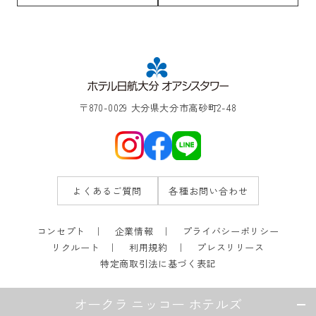
〒870-0029 大分県大分市高砂町2-48
よくあるご質問
各種お問い合わせ
コンセプト
企業情報
プライバシーポリシー
リクルート
利用規約
プレスリリース
特定商取引法に基づく表記
オークラ ニッコー ホテルズ