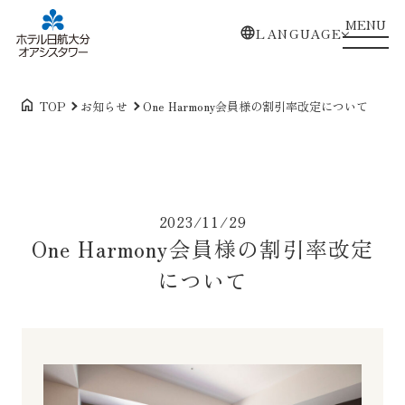
MENU
LANGUAGE
TOP
お知らせ
One Harmony会員様の割引率改定について
2023/11/29
One Harmony会員様の割引率改定
について