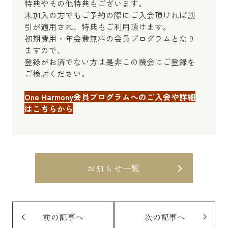
特典やその他特典もございます。
未加入の方でもご予約の際にご入会頂ければ割
引が適用され、特典もご利用頂けます。
初期費用・年会費無料の会員プログラムとなり
ますので、
登録がお済でない方は是非この機会にご登録を
ご検討ください。
One Harmony会員プログラムへのご入会や詳細
はこちらから
お知らせ一覧
前の記事へ
次の記事へ