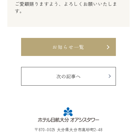
ご愛顧賜りますよう、よろしくお願いいたしま
す。
お知らせ一覧
次の記事へ
〒870-0029 大分県大分市高砂町2-48