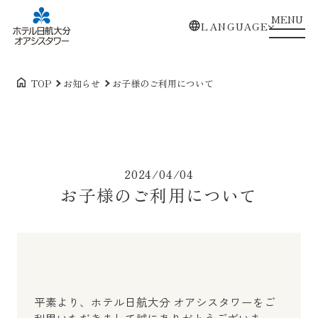
MENU
LANGUAGE
TOP
お知らせ
お子様のご利用について
2024/04/04
お子様のご利用について
平素より、ホテル日航大分 オアシスタワーをご