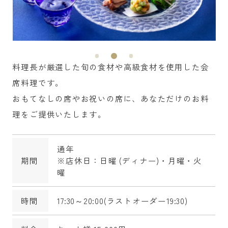
料理長が厳選した旬の食材や高級食材を使用した会
席料理です。
おもてなしの席やお祝いの席に、あなただけのお料
理をご提供いたします。
通年
期間
※店休日：日曜 (ディナー)・月曜・火
曜
時間
17:30～20:00(ラストオーダー19:30)