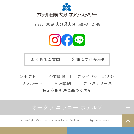
〒870-0029 大分県大分市高砂町2-48
よくあるご質問
各種お問い合わせ
コンセプト
企業情報
プライバシーポリシー
リクルート
利用規約
プレスリリース
特定商取引法に基づく表記
オークラ ニッコー ホテルズ
copyright © hotel nikko oita oasis tower all rights reserved.