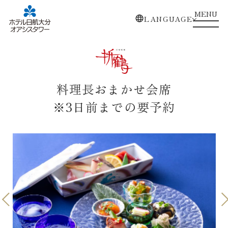
MENU
LANGUAGE
料理長おまかせ会席
※3日前までの要予約