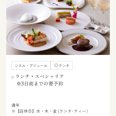
シエル・アジュール
ランチ
ランチ・スペシャリテ
※3日前までの要予約
通年
※【店休日】水・木・金 (ランチ･ティー）