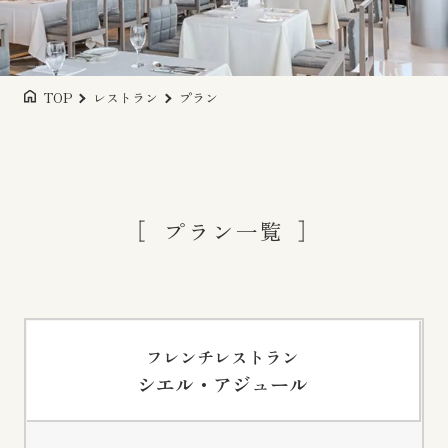
TOP
レストラン
プラン
プラン一覧
フレンチレストラン
シエル・アジュール