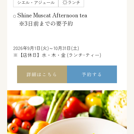
シエル・アジュール
ランチ
Shine Muscat Afternoon tea
※3日前までの要予約
2026年9月1日(火)～10月31日(土)
※【店休日】水・木・金 (ランチ･ティー)
詳細はこちら
予約する