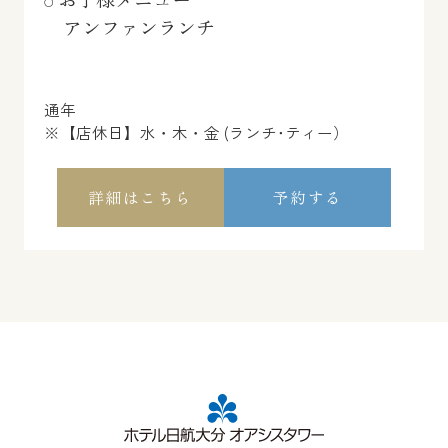
アンファンランチ
通年
※【店休日】水・木・金 (ランチ･ティー）
詳細はこちら
予約する