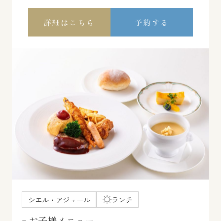
詳細はこちら
予約する
シエル・アジュール
ランチ
お子様メニュー