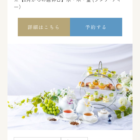
ー）
詳細はこちら
予約する