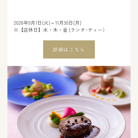
2026年9月1日(火)～11月30日(月)
※【店休日】水・木・金 (ランチ･ティー）
詳細はこちら